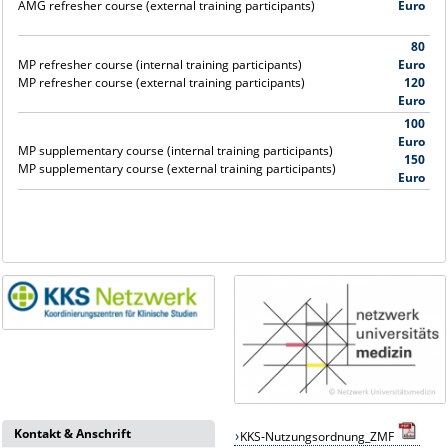
AMG refresher course (external training participants)
Euro
80
MP refresher course (internal training participants)
Euro
MP refresher course (external training participants)
120
Euro
100
Euro
MP supplementary course (internal training participants)
150
MP supplementary course (external training participants)
Euro
Kontakt & Anschrift
KKS-Nutzungsordnung_ZMF