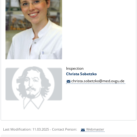
Inspection
Christa Sobetzko
christa.sobetzko@med.ovgu.de
Last Modification: 11.03.2025 - Contact Person:
Webmaster