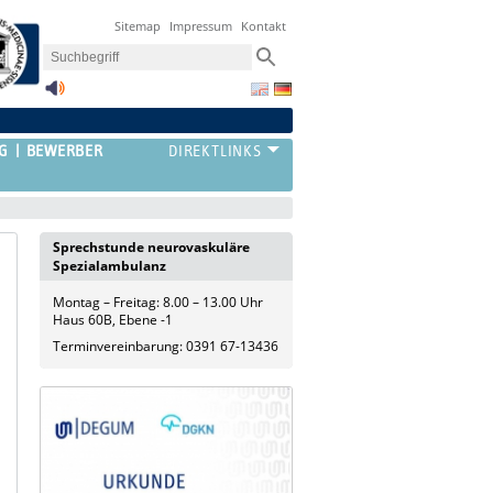
Sitemap
Impressum
Kontakt
G
BEWERBER
Sprechstunde neurovaskuläre
Spezialambulanz
Montag – Freitag: 8.00 – 13.00 Uhr
Haus 60B, Ebene -1
Terminvereinbarung: 0391 67-13436