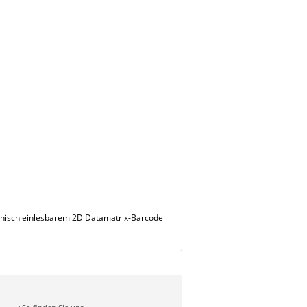
onisch einlesbarem 2D Datamatrix-Barcode