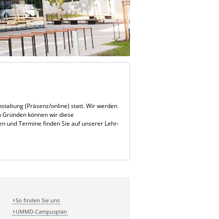
taltung (Präsenz/online) statt. Wir werden
en Gründen können wir diese
en und Termine finden Sie auf unserer Lehr-
So finden Sie uns
UMMD-Campusplan