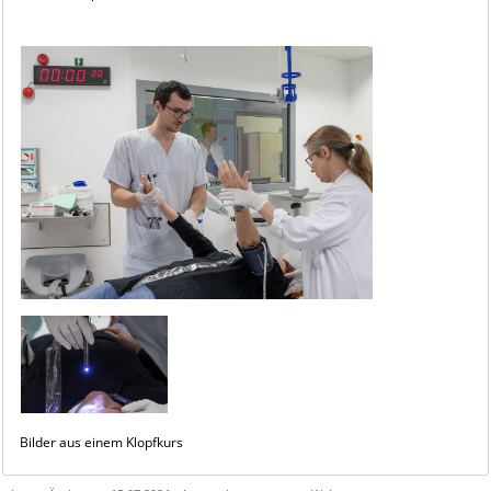
Bilder aus einem Klopfkurs