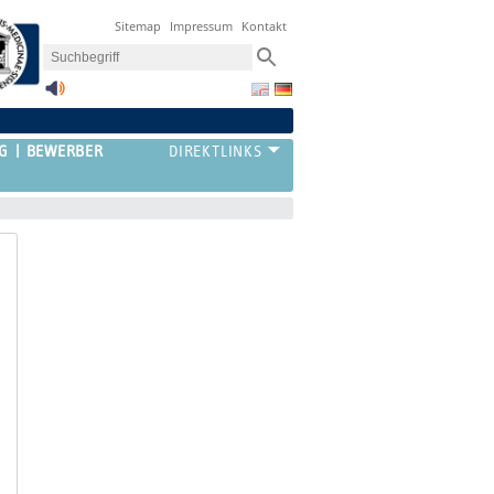
Sitemap
Impressum
Kontakt
G
BEWERBER